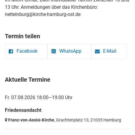
13 Uhr. Anmeldungen über das Kirchenbüro:
nettelnburg@kirche-hamburg-ost.de
Termin teilen
Facebook
WhatsApp
E-Mail
Aktuelle Termine
Fr. 07.08.2026 18:00–19:00 Uhr
Friedensandacht
Franz-von-Assisi-Kirche
, Grachtenplatz 13,
21035 Hamburg