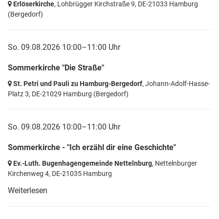
Erlöserkirche
, Lohbrügger Kirchstraße 9,
DE-21033 Hamburg
(Bergedorf)
So. 09.08.2026 10:00–11:00 Uhr
Sommerkirche "Die Straße"
St. Petri und Pauli zu Hamburg-Bergedorf
, Johann-Adolf-Hasse-
Platz 3,
DE-21029 Hamburg
(Bergedorf)
So. 09.08.2026 10:00–11:00 Uhr
Sommerkirche - "Ich erzähl dir eine Geschichte"
Ev.-Luth. Bugenhagengemeinde Nettelnburg
, Nettelnburger
Kirchenweg 4,
DE-21035 Hamburg
Weiterlesen