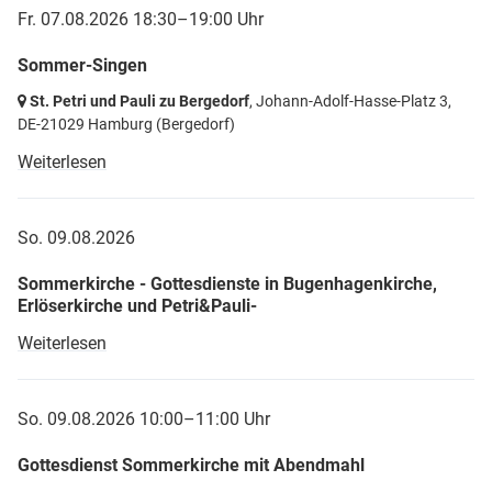
Fr. 07.08.2026 18:30–19:00 Uhr
Sommer-Singen
St. Petri und Pauli zu Bergedorf
, Johann-Adolf-Hasse-Platz 3,
DE-21029 Hamburg
(Bergedorf)
Weiterlesen
So. 09.08.2026
Sommerkirche - Gottesdienste in Bugenhagenkirche,
Erlöserkirche und Petri&Pauli-
Weiterlesen
So. 09.08.2026 10:00–11:00 Uhr
Gottesdienst Sommerkirche mit Abendmahl