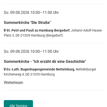
So. 09.08.2026 10:00–11:00 Uhr
Sommerkirche "Die Straße"
St. Petri und Pauli zu Hamburg-Bergedorf
, Johann-Adolf-Hasse-
Platz 3,
DE-21029 Hamburg
(Bergedorf)
So. 09.08.2026 10:00–11:00 Uhr
Sommerkirche - "Ich erzähl dir eine Geschichte"
Ev.-Luth. Bugenhagengemeinde Nettelnburg
, Nettelnburger
Kirchenweg 4,
DE-21035 Hamburg
Weiterlesen
Alle Termine