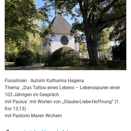
Flusslinien · Autorin Katharina Hagena
Thema: „Das Tattoo eines Lebens – Lebensspuren einer
102-Jährigen im Gespräch
mit Paulus´ mit Worten von „Glaube-Liebe-Hoffnung“ (1.
Kor 13,13)
mit Pastorin Maren Wichern