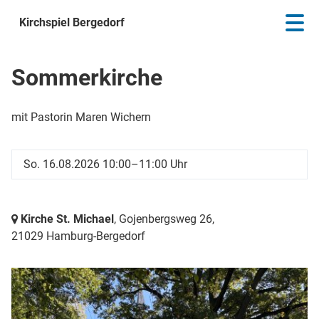
Kirchspiel Bergedorf
Sommerkirche
mit Pastorin Maren Wichern
So. 16.08.2026 10:00–11:00 Uhr
Kirche St. Michael
, Gojenbergsweg 26,
21029 Hamburg-Bergedorf