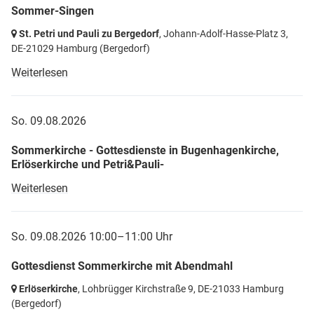
Sommer-Singen
St. Petri und Pauli zu Bergedorf
, Johann-Adolf-Hasse-Platz 3,
DE-21029 Hamburg
(Bergedorf)
Weiterlesen
So. 09.08.2026
Sommerkirche - Gottesdienste in Bugenhagenkirche,
Erlöserkirche und Petri&Pauli-
Weiterlesen
So. 09.08.2026 10:00–11:00 Uhr
Gottesdienst Sommerkirche mit Abendmahl
Erlöserkirche
, Lohbrügger Kirchstraße 9,
DE-21033 Hamburg
(Bergedorf)