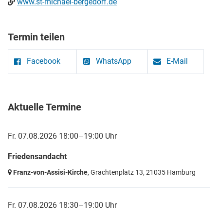
www.st-michael-bergedorf.de
Termin teilen
Facebook
WhatsApp
E-Mail
Aktuelle Termine
Fr. 07.08.2026 18:00–19:00 Uhr
Friedensandacht
Franz-von-Assisi-Kirche
, Grachtenplatz 13,
21035 Hamburg
Fr. 07.08.2026 18:30–19:00 Uhr