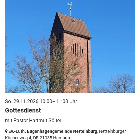
So. 29.11.2026 10:00–11:00 Uhr
Gottesdienst
mit Pastor Hartmut Sölter
Ev.-Luth. Bugenhagengemeinde Nettelnburg
, Nettelnburger
Kirchenweg 4,
DE-21035 Hamburg