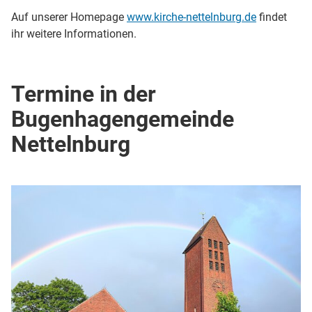
Auf unserer Homepage
www.kirche-nettelnburg.de
findet
ihr weitere Informationen.
Termine in der
Bugenhagengemeinde
Nettelnburg