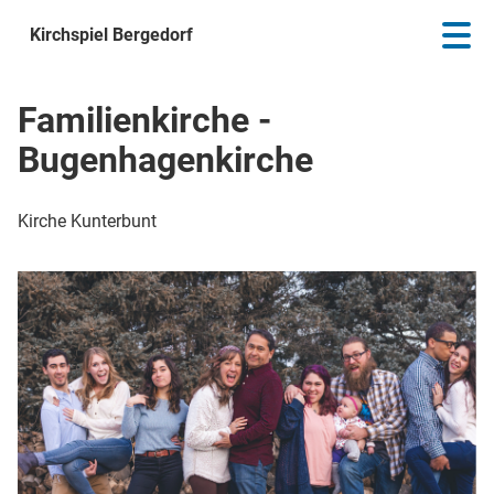
Kirchspiel Bergedorf
Familienkirche -
Bugenhagenkirche
Kirche Kunterbunt