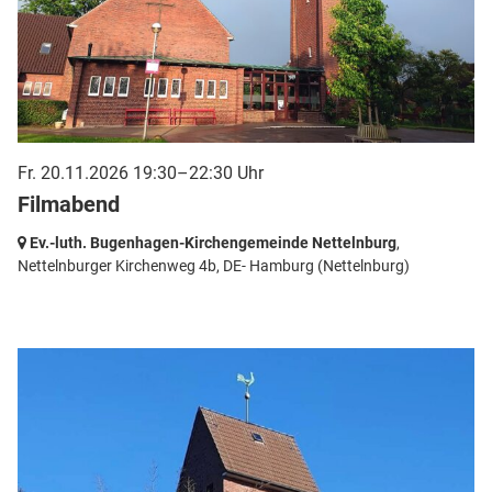
Fr. 20.11.2026 19:30–22:30 Uhr
Filmabend
Ev.-luth. Bugenhagen-Kirchengemeinde Nettelnburg
,
Nettelnburger Kirchenweg 4b,
DE- Hamburg
(Nettelnburg)