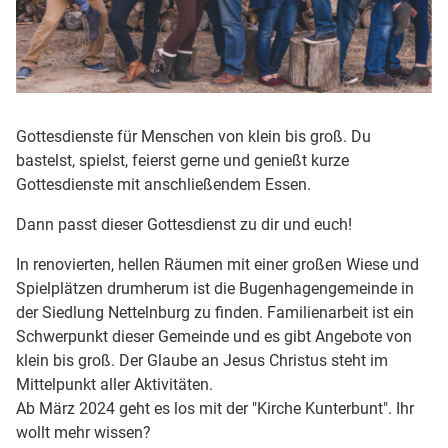
Gottesdienste für Menschen von klein bis groß. Du
bastelst, spielst, feierst gerne und genießt kurze
Gottesdienste mit anschließendem Essen.
Dann passt dieser Gottesdienst zu dir und euch!
In renovierten, hellen Räumen mit einer großen Wiese und
Spielplätzen drumherum ist die Bugenhagengemeinde in
der Siedlung Nettelnburg zu finden. Familienarbeit ist ein
Schwerpunkt dieser Gemeinde und es gibt Angebote von
klein bis groß. Der Glaube an Jesus Christus steht im
Mittelpunkt aller Aktivitäten.
Ab März 2024 geht es los mit der "Kirche Kunterbunt". Ihr
wollt mehr wissen?